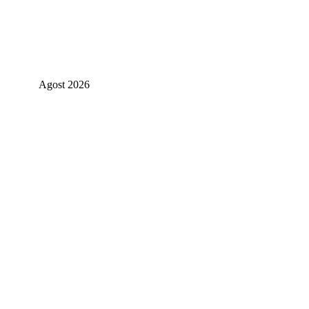
Agost 2026