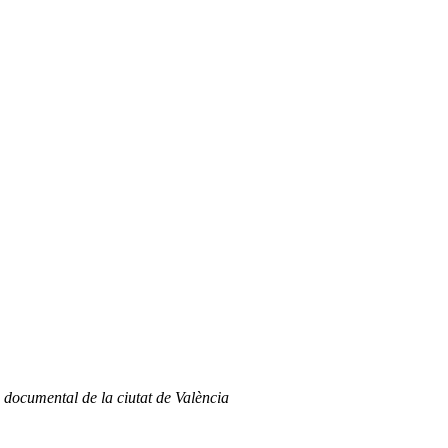
s documental de la ciutat de València