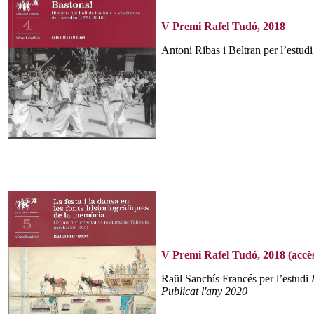
V Premi Rafel Tudó, 2018
Antoni Ribas i Beltran per l’estud
V Premi Rafel Tudó, 2018 (accès
Raül Sanchís Francés per l’estudi
Publicat l'any 2020