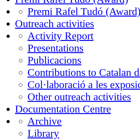
Premi Rafel Tudó (Award
Outreach activities
Activity Report
Presentations
Publicacions
Contributions to Catalan 
Col·laboració a les exposi
Other outreach activities
Documentation Centre
Archive
Library