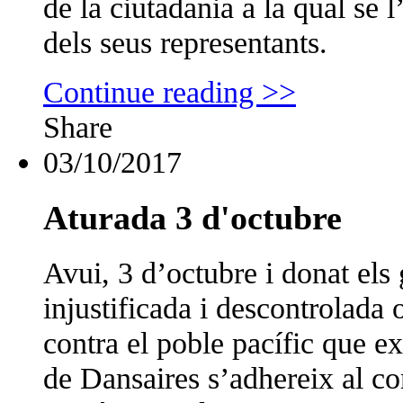
de la ciutadania a la qual se l
dels seus representants.
Continue reading >>
Share
03/10/2017
Aturada 3 d'octubre
Avui, 3 d’octubre i donat els g
injustificada i descontrolada o
contra el poble pacífic que ex
de Dansaires s’adhereix al c