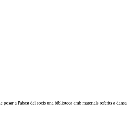
posar a l'abast del socis una biblioteca amb materials referits a dansa