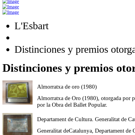
L'Esbart
Distinciones y premios otor
Distinciones y premios ot
Almorratxa de oro (1980)
Almorratxa de Oro (1980), otorgada por p
por la Obra del Ballet Popular.
Departament de Cultura. Generalitat de C
Generalitat deCatalunya, Departament de C