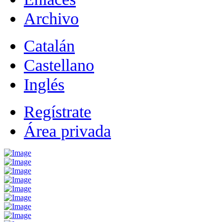
Archivo
Catalán
Castellano
Inglés
Regístrate
Área privada