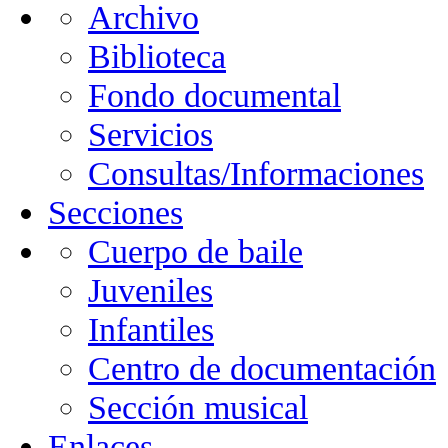
Archivo
Biblioteca
Fondo documental
Servicios
Consultas/Informaciones
Secciones
Cuerpo de baile
Juveniles
Infantiles
Centro de documentación
Sección musical
Enlaces