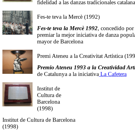
fidelidad a las danzas tradicionales catal
Fes-te teva la Mercè (1992)
Fes-te teva la Mercè 1992
, concedido por
premiar la mejor iniciativa de danza popular
mayor de Barcelona
Premi Ateneu a la Creativitat Artística (19
Premio Ateneu
1993 a
la Creatividad Artí
de Catalunya a la iniciativa
La Cafetera
Institut de
Cultura de
Barcelona
(1998)
Institut de Cultura de Barcelona
(1998)