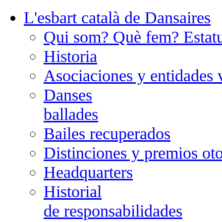
L'esbart català de Dansaires
Qui som? Què fem? Estatu
Historia
Asociaciones y entidades v
Danses
ballades
Bailes recuperados
Distinciones y premios o
Headquarters
Historial
de responsabilidades