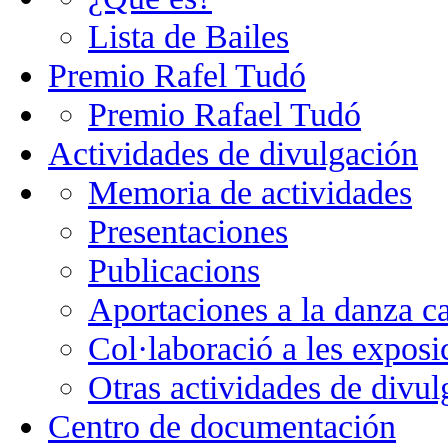
Lista de Bailes
Premio Rafel Tudó
Premio Rafael Tudó
Actividades de divulgación
Memoria de actividades
Presentaciones
Publicacions
Aportaciones a la danza c
Col·laboració a les exposi
Otras actividades de divul
Centro de documentación