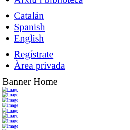
Catalán
Spanish
English
Regístrate
Àrea privada
Banner Home