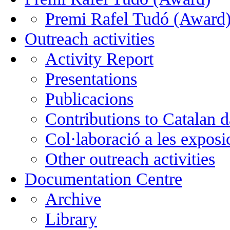
Premi Rafel Tudó (Award
Outreach activities
Activity Report
Presentations
Publicacions
Contributions to Catalan 
Col·laboració a les exposi
Other outreach activities
Documentation Centre
Archive
Library