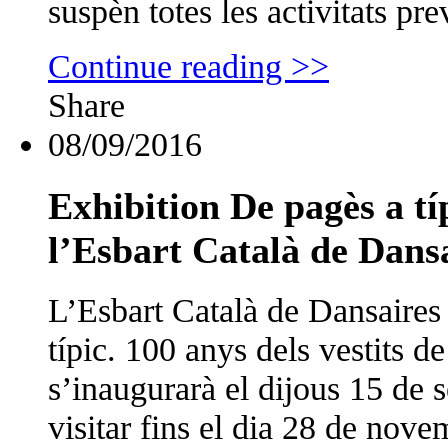
suspèn totes les activitats pre
Continue reading >>
Share
08/09/2016
Exhibition De pagès a típ
l’Esbart Català de Dans
L’Esbart Català de Dansaires 
típic. 100 anys dels vestits d
s’inaugurarà el dijous 15 de s
visitar fins el dia 28 de nov