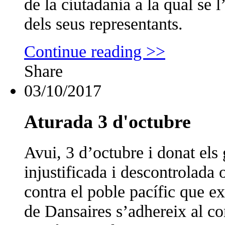
de la ciutadania a la qual se l
dels seus representants.
Continue reading >>
Share
03/10/2017
Aturada 3 d'octubre
Avui, 3 d’octubre i donat els g
injustificada i descontrolada o
contra el poble pacífic que ex
de Dansaires s’adhereix al c